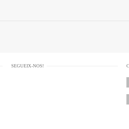
SEGUEIX-NOS!