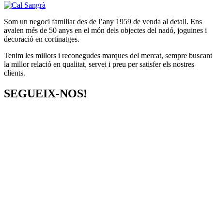
Som un negoci familiar des de l’any 1959 de venda al detall. Ens
avalen més de 50 anys en el món dels objectes del nadó, joguines i
decoració en cortinatges.
Tenim les millors i reconegudes marques del mercat, sempre buscant
la millor relació en qualitat, servei i preu per satisfer els nostres
clients.
SEGUEIX-NOS!