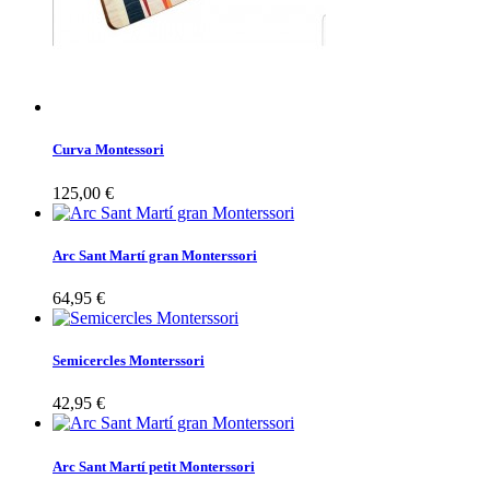
Curva Montessori
125,00 €
Arc Sant Martí gran Monterssori
64,95 €
Semicercles Monterssori
42,95 €
Arc Sant Martí petit Monterssori