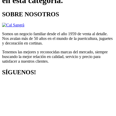
en esta categoría.
SOBRE NOSOTROS
Somos un negocio familiar desde el año 1959 de venta al detalle.
Nos avalan más de 50 años en el mundo de la puericultura, juguetes
y decoración en cortinas.
Tenemos las mejores y reconocidas marcas del mercado, siempre
buscando la mejor relación en calidad, servicio y precio para
satisfacer a nuestros clientes.
SÍGUENOS!