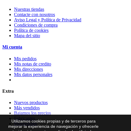
Nuestras tiendas
Contacte con nosotros
Aviso Legal y Política de Privacidad
Condiciones de compra
Política de cookies
Mapa del sitio
Mi cuenta
Mis pedidos
Mis notas de credito
Mis direcciones
Mis datos personales
Extra
Nuevos productos
Más vendidos
Bajamos los precios
Fabricantes
Utilizamos cookies propias y de terceros para
Proveedores
mejorar la experiencia de navegación y ofrecerle