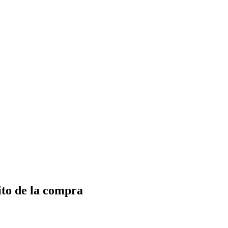
ito de la compra