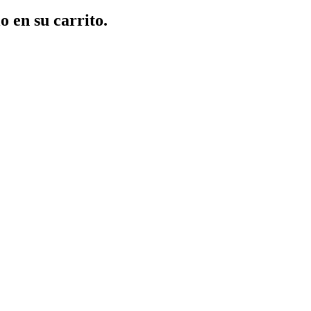
o en su carrito.