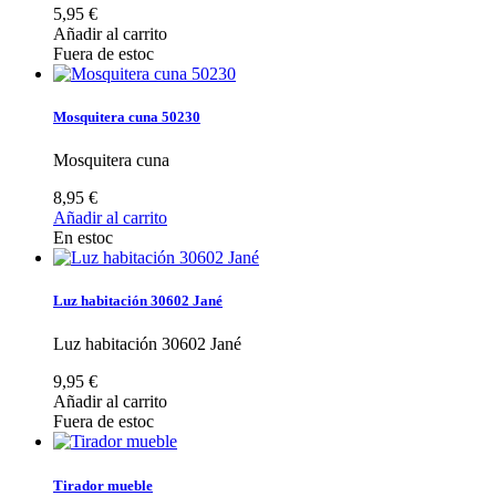
5,95 €
Añadir al carrito
Fuera de estoc
Mosquitera cuna 50230
Mosquitera cuna
8,95 €
Añadir al carrito
En estoc
Luz habitación 30602 Jané
Luz habitación 30602 Jané
9,95 €
Añadir al carrito
Fuera de estoc
Tirador mueble