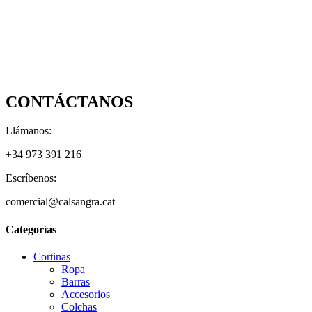
CONTÁCTANOS
Llámanos:
+34 973 391 216
Escríbenos:
comercial@calsangra.cat
Categorías
Cortinas
Ropa
Barras
Accesorios
Colchas