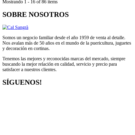
Mostrando 1 - 16 of 86 ítems
SOBRE NOSOTROS
Somos un negocio familiar desde el año 1959 de venta al detalle.
Nos avalan más de 50 años en el mundo de la puericultura, juguetes
y decoración en cortinas.
Tenemos las mejores y reconocidas marcas del mercado, siempre
buscando la mejor relación en calidad, servicio y precio para
satisfacer a nuestros clientes.
SÍGUENOS!