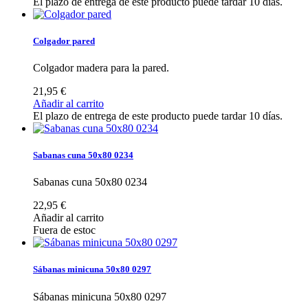
El plazo de entrega de este producto puede tardar 10 días.
Colgador pared
Colgador madera para la pared.
21,95 €
Añadir al carrito
El plazo de entrega de este producto puede tardar 10 días.
Sabanas cuna 50x80 0234
Sabanas cuna 50x80 0234
22,95 €
Añadir al carrito
Fuera de estoc
Sábanas minicuna 50x80 0297
Sábanas minicuna 50x80 0297