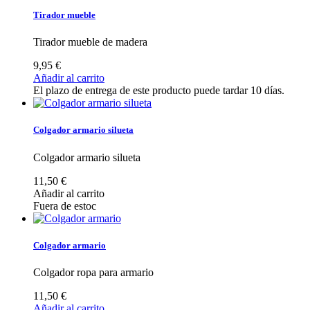
Tirador mueble
Tirador mueble de madera
9,95 €
Añadir al carrito
El plazo de entrega de este producto puede tardar 10 días.
Colgador armario silueta
Colgador armario silueta
11,50 €
Añadir al carrito
Fuera de estoc
Colgador armario
Colgador ropa para armario
11,50 €
Añadir al carrito