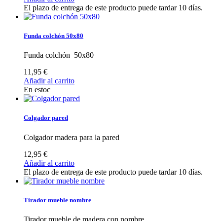
El plazo de entrega de este producto puede tardar 10 días.
Funda colchón 50x80
Funda colchón 50x80
11,95 €
Añadir al carrito
En estoc
Colgador pared
Colgador madera para la pared
12,95 €
Añadir al carrito
El plazo de entrega de este producto puede tardar 10 días.
Tirador mueble nombre
Tirador mueble de madera con nombre