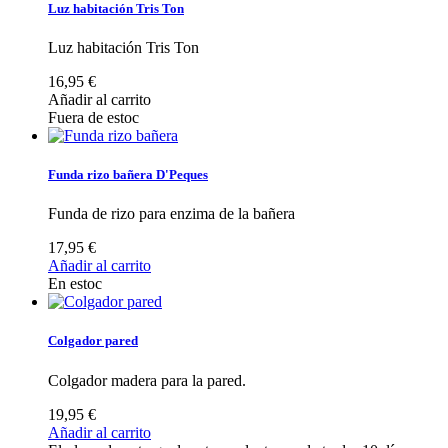
Luz habitación Tris Ton
Luz habitación Tris Ton
16,95 €
Añadir al carrito
Fuera de estoc
Funda rizo bañera D'Peques
Funda de rizo para enzima de la bañera
17,95 €
Añadir al carrito
En estoc
Colgador pared
Colgador madera para la pared.
19,95 €
Añadir al carrito