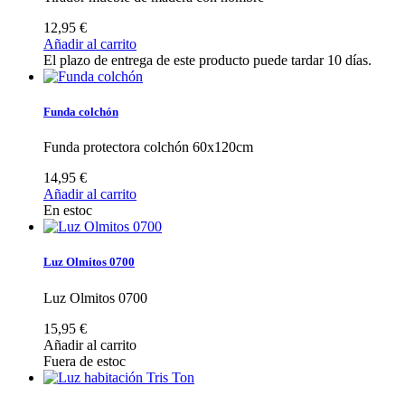
12,95 €
Añadir al carrito
El plazo de entrega de este producto puede tardar 10 días.
Funda colchón
Funda protectora colchón 60x120cm
14,95 €
Añadir al carrito
En estoc
Luz Olmitos 0700
Luz Olmitos 0700
15,95 €
Añadir al carrito
Fuera de estoc