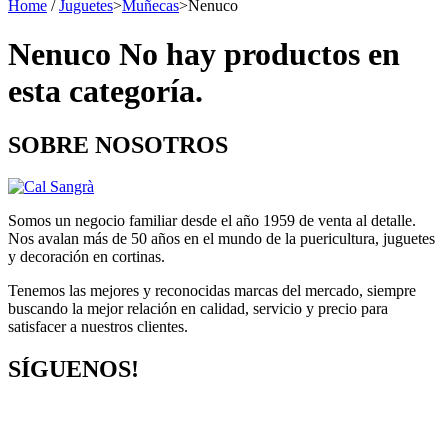
Home
/
Juguetes
>
Muñecas
>
Nenuco
Nenuco
No hay productos en
esta categoría.
SOBRE NOSOTROS
Somos un negocio familiar desde el año 1959 de venta al detalle.
Nos avalan más de 50 años en el mundo de la puericultura, juguetes
y decoración en cortinas.
Tenemos las mejores y reconocidas marcas del mercado, siempre
buscando la mejor relación en calidad, servicio y precio para
satisfacer a nuestros clientes.
SÍGUENOS!