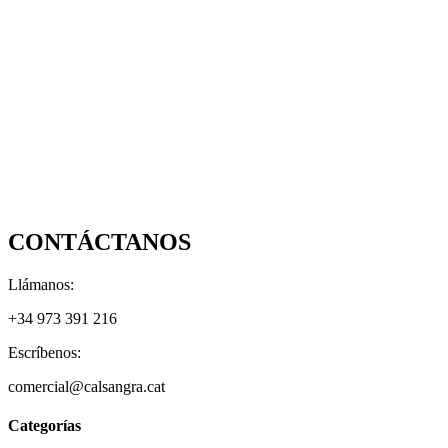
CONTÁCTANOS
Llámanos:
+34 973 391 216
Escríbenos:
comercial@calsangra.cat
Categorías